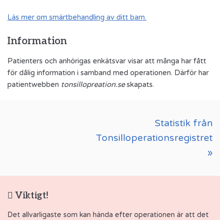
Läs mer om smärtbehandling av ditt barn.
Information
Patienters och anhörigas enkätsvar visar att många har fått
för dålig information i samband med operationen. Därför har
patientwebben
tonsillopreation.se
skapats.
Statistik från
Tonsilloperationsregistret
»
Viktigt!
Det allvarligaste som kan hända efter operationen är att det