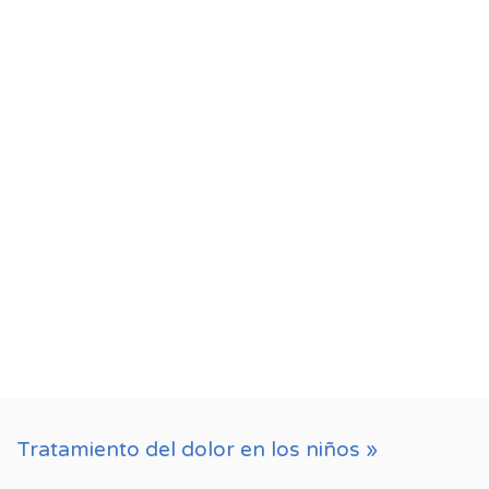
Tratamiento del dolor en los niños »