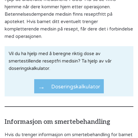
hjemme når dere kommer hjem etter operasjonen.
Betennelsesdempende medisin finns reseptfritt på
apoteket. Hvis barnet ditt eventuelt trenger
kompletterende medisin på resept, får dere det i forbindelse
med operasjonen.
Vil du ha hjelp med å beregne riktig dose av
smertestillende reseptfri medisin? Ta hjelp av vår
doseringskalkulator.
Doseringskalkulator
Informasjon om smertebehandling
Hvis du trenger informasjon om smertebehandling for barnet