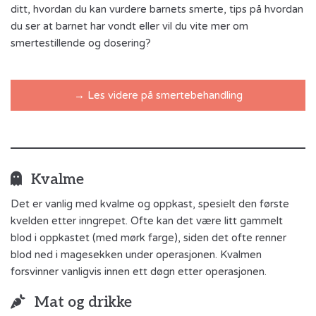
ditt, hvordan du kan vurdere barnets smerte, tips på hvordan
du ser at barnet har vondt eller vil du vite mer om
smertestillende og dosering?
→ Les videre på smertebehandling
Kvalme
Det er vanlig med kvalme og oppkast, spesielt den første
kvelden etter inngrepet. Ofte kan det være litt gammelt
blod i oppkastet (med mørk farge), siden det ofte renner
blod ned i magesekken under operasjonen. Kvalmen
forsvinner vanligvis innen ett døgn etter operasjonen.
Mat og drikke