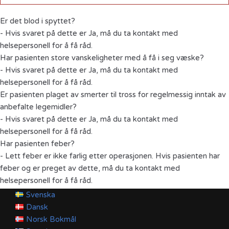
Er det blod i spyttet?
- Hvis svaret på dette er Ja, må du ta kontakt med
helsepersonell for å få råd.
Har pasienten store vanskeligheter med å få i seg væske?
- Hvis svaret på dette er Ja, må du ta kontakt med
helsepersonell for å få råd.
Er pasienten plaget av smerter til tross for regelmessig inntak av
anbefalte legemidler?
- Hvis svaret på dette er Ja, må du ta kontakt med
helsepersonell for å få råd.
Har pasienten feber?
- Lett feber er ikke farlig etter operasjonen. Hvis pasienten har
feber og er preget av dette, må du ta kontakt med
helsepersonell for å få råd.
Svenska
Dansk
Norsk Bokmål